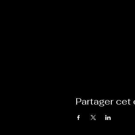
Partager cet