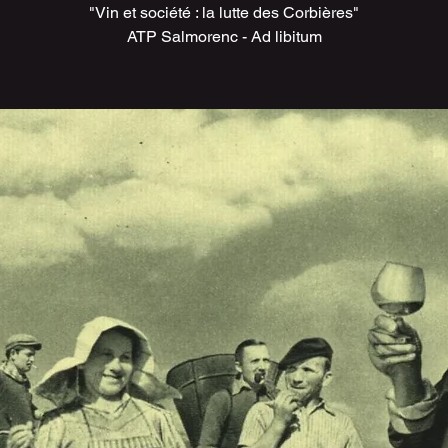
"Vin et société : la lutte des Corbières"
ATP Salmorenc - Ad libitum