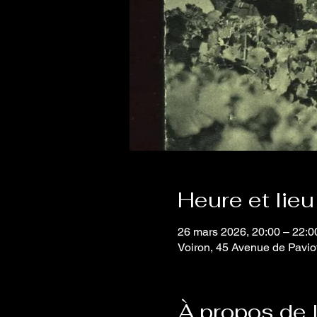
Heure et lieu
26 mars 2026, 20:00 – 22:0
Voiron, 45 Avenue de Pavio
À propos de 