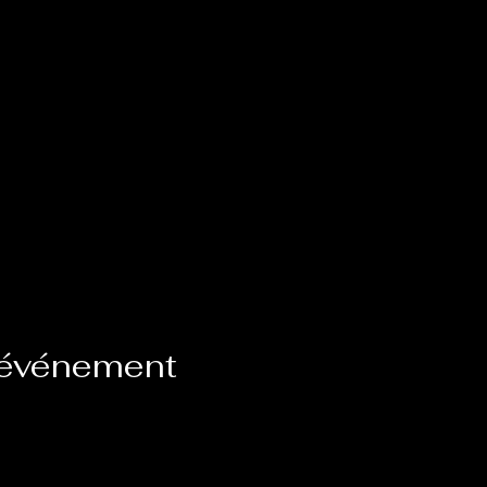
 événement