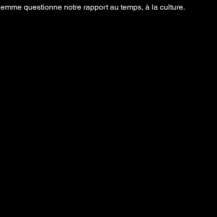
lemme questionne notre rapport au temps, à la culture. 