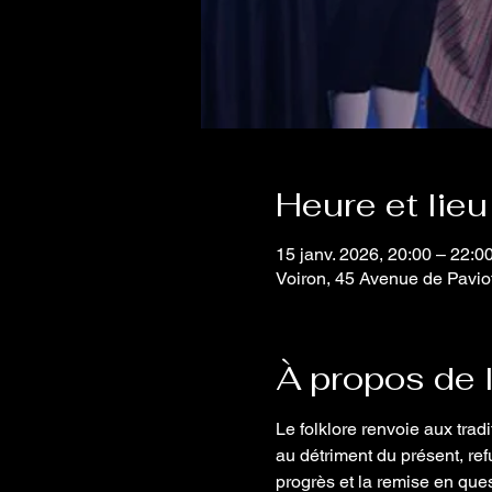
Heure et lieu
15 janv. 2026, 20:00 – 22:0
Voiron, 45 Avenue de Pavio
À propos de 
Le folklore renvoie aux tradi
au détriment du présent, ref
progrès et la remise en ques