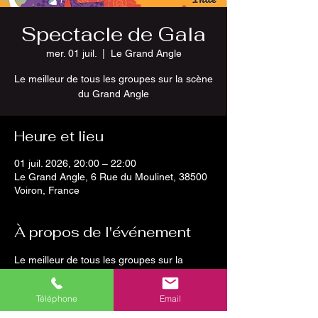
Spectacle de Gala
mer. 01 juil.
  |  
Le Grand Angle
Le meilleur de tous les groupes sur la scène
du Grand Angle
Heure et lieu
01 juil. 2026, 20:00 – 22:00
Le Grand Angle, 6 Rue du Moulinet, 38500
Voiron, France
À propos de l'événement
Le meilleur de tous les groupes sur la 
scène du Grand Angle
Téléphone
Email